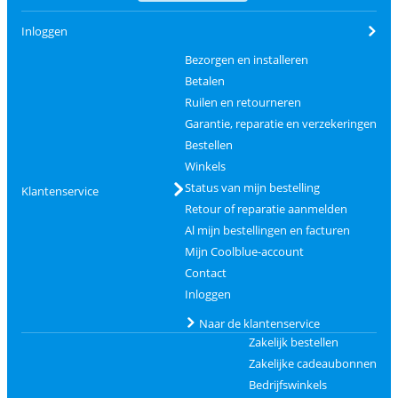
Inloggen
Bezorgen en installeren
Betalen
Ruilen en retourneren
Garantie, reparatie en verzekeringen
Bestellen
Winkels
Status van mijn bestelling
Klantenservice
Retour of reparatie aanmelden
Al mijn bestellingen en facturen
Mijn Coolblue-account
Contact
Inloggen
Naar de klantenservice
Zakelijk bestellen
Zakelijke cadeaubonnen
Bedrijfswinkels