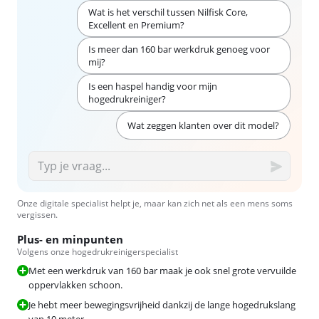
Wat is het verschil tussen Nilfisk Core,
Excellent en Premium?
Is meer dan 160 bar werkdruk genoeg voor
mij?
Is een haspel handig voor mijn
hogedrukreiniger?
Wat zeggen klanten over dit model?
Onze digitale specialist helpt je, maar kan zich net als een mens soms
vergissen.
Plus- en minpunten
Volgens onze hogedrukreinigerspecialist
Met een werkdruk van 160 bar maak je ook snel grote vervuilde
oppervlakken schoon.
Je hebt meer bewegingsvrijheid dankzij de lange hogedrukslang