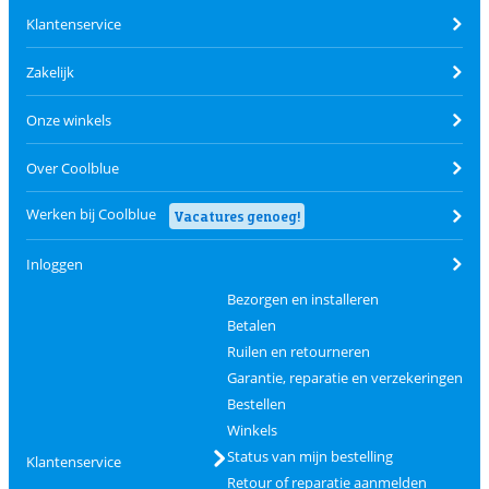
Klantenservice
Zakelijk
Onze winkels
Over Coolblue
Werken bij Coolblue
Vacatures genoeg!
Inloggen
Bezorgen en installeren
Betalen
Ruilen en retourneren
Garantie, reparatie en verzekeringen
Bestellen
Winkels
Status van mijn bestelling
Klantenservice
Retour of reparatie aanmelden