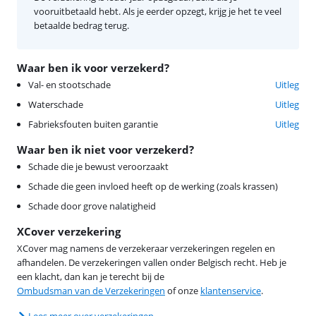
vooruitbetaald hebt. Als je eerder opzegt, krijg je het te veel
betaalde bedrag terug.
Waar ben ik voor verzekerd?
Val- en stootschade
Uitleg
Waterschade
Uitleg
Fabrieksfouten buiten garantie
Uitleg
Waar ben ik niet voor verzekerd?
Schade die je bewust veroorzaakt
Schade die geen invloed heeft op de werking (zoals krassen)
Schade door grove nalatigheid
XCover verzekering
XCover mag namens de verzekeraar verzekeringen regelen en
afhandelen. De verzekeringen vallen onder Belgisch recht. Heb je
een klacht, dan kan je terecht bij de
Ombudsman van de Verzekeringen
of onze
klantenservice
.