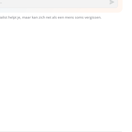
ialist helpt je, maar kan zich net als een mens soms vergissen.