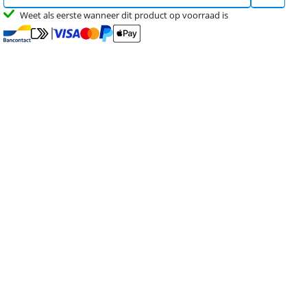
Weet als eerste wanneer dit product op voorraad is