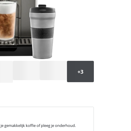
je gemakkelijk koffie of pleeg je onderhoud.