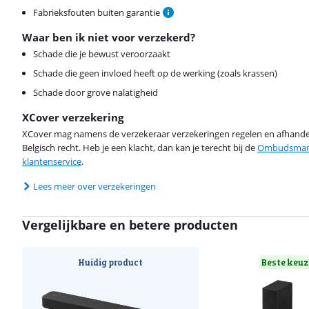
Fabrieksfouten buiten garantie
Waar ben ik niet voor verzekerd?
Schade die je bewust veroorzaakt
Schade die geen invloed heeft op de werking (zoals krassen)
Schade door grove nalatigheid
XCover verzekering
XCover mag namens de verzekeraar verzekeringen regelen en afhandel
Belgisch recht. Heb je een klacht, dan kan je terecht bij de
Ombudsman 
klantenservice
.
Lees meer over verzekeringen
Vergelijkbare en betere producten
Huidig product
Beste keuz