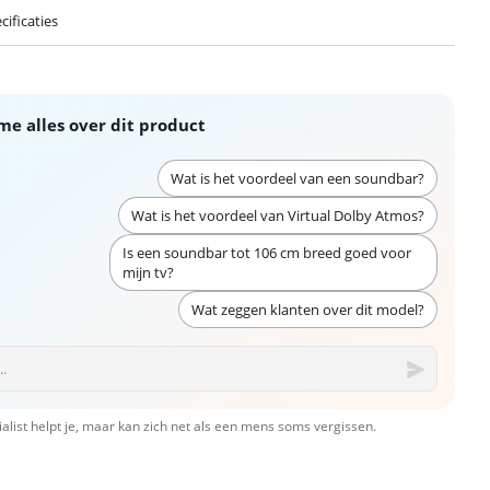
cificaties
me alles over dit product
Wat is het voordeel van een soundbar?
Wat is het voordeel van Virtual Dolby Atmos?
Is een soundbar tot 106 cm breed goed voor
mijn tv?
Wat zeggen klanten over dit model?
ialist helpt je, maar kan zich net als een mens soms vergissen.