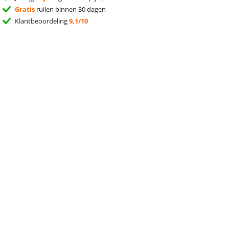
Gratis
ruilen binnen 30 dagen
Klantbeoordeling
9,1/10