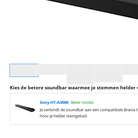
Selecteer een optie
Kies de betere soundbar waarmee je stemmen helder 
Sony HT-A3000
Beter model
Je verbindt de soundbar aan een compatibele Bravia t
hoor je helder stemgeluid.