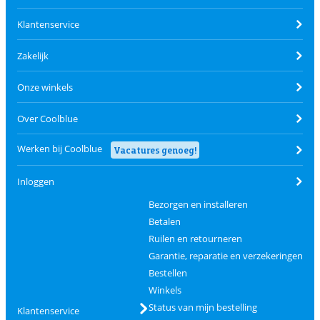
Klantenservice
Zakelijk
Onze winkels
Over Coolblue
Werken bij Coolblue
Vacatures genoeg!
Inloggen
Bezorgen en installeren
Betalen
Ruilen en retourneren
Garantie, reparatie en verzekeringen
Bestellen
Winkels
Status van mijn bestelling
Klantenservice