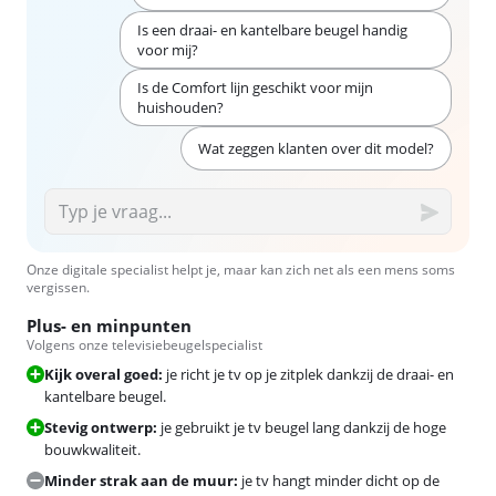
Is een draai- en kantelbare beugel handig
voor mij?
Is de Comfort lijn geschikt voor mijn
huishouden?
Wat zeggen klanten over dit model?
Onze digitale specialist helpt je, maar kan zich net als een mens soms
vergissen.
Plus- en minpunten
Volgens onze televisiebeugelspecialist
Kijk overal goed:
je richt je tv op je zitplek dankzij de draai- en
kantelbare beugel.
Stevig ontwerp:
je gebruikt je tv beugel lang dankzij de hoge
bouwkwaliteit.
Minder strak aan de muur:
je tv hangt minder dicht op de