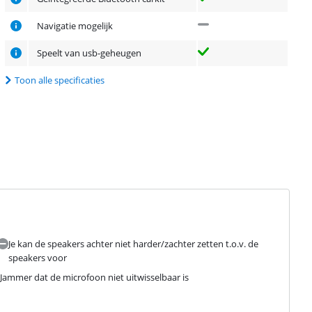
Navigatie mogelijk
Speelt van usb-geheugen
Toon alle specificaties
Je kan de speakers achter niet harder/zachter zetten t.o.v. de
speakers voor
. Jammer dat de microfoon niet uitwisselbaar is