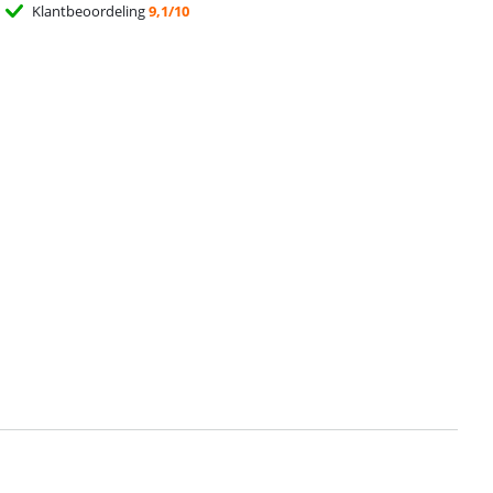
Klantbeoordeling
9,1/10