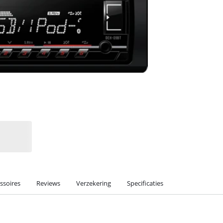
ssoires
Reviews
Verzekering
Specificaties