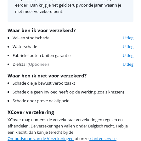
eerder? Dan krijg je het geld terug voor de jaren waarin je
niet meer verzekerd bent.
Waar ben ik voor verzekerd?
Val- en stootschade
Uitleg
Waterschade
Uitleg
Fabrieksfouten buiten garantie
Uitleg
Diefstal
(
Optioneel
)
Uitleg
Waar ben ik niet voor verzekerd?
Schade die je bewust veroorzaakt
Schade die geen invloed heeft op de werking (zoals krassen)
Schade door grove nalatigheid
XCover verzekering
XCover mag namens de verzekeraar verzekeringen regelen en
afhandelen. De verzekeringen vallen onder Belgisch recht. Heb je
een klacht, dan kan je terecht bij de
Ombudsman van de Verzekeringen
of onze
klantenservice
.