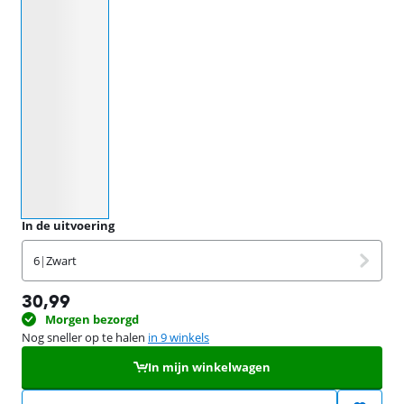
In de uitvoering
6
|
Zwart
30,99
Morgen bezorgd
Nog sneller op te halen
in 9 winkels
In mijn winkelwagen