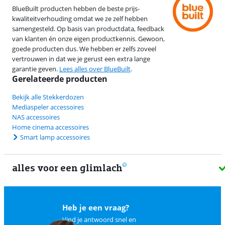
BlueBuilt producten hebben de beste prijs-
kwaliteitverhouding omdat we ze zelf hebben
samengesteld. Op basis van productdata, feedback
van klanten én onze eigen productkennis. Gewoon,
goede producten dus. We hebben er zelfs zoveel
vertrouwen in dat we je gerust een extra lange
garantie geven.
Lees alles over BlueBuilt
.
Gerelateerde producten
Bekijk alle Stekkerdozen
Mediaspeler accessoires
NAS accessoires
Home cinema accessoires
Smart lamp accessoires
alles voor een glimlach
Heb je een vraag?
Vind je antwoord snel en