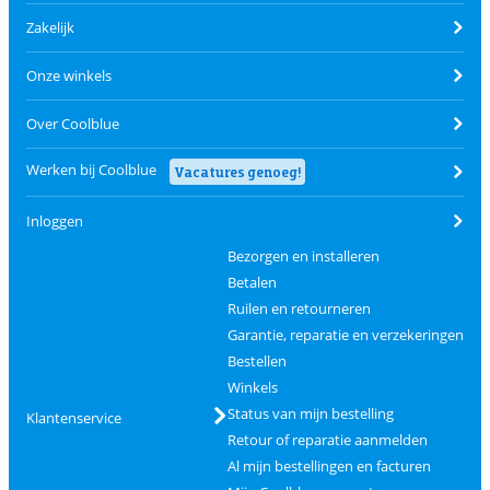
Zakelijk
Onze winkels
Over Coolblue
Werken bij Coolblue
Vacatures genoeg!
Inloggen
Bezorgen en installeren
Betalen
Ruilen en retourneren
Garantie, reparatie en verzekeringen
Bestellen
Winkels
Status van mijn bestelling
Klantenservice
Retour of reparatie aanmelden
Al mijn bestellingen en facturen