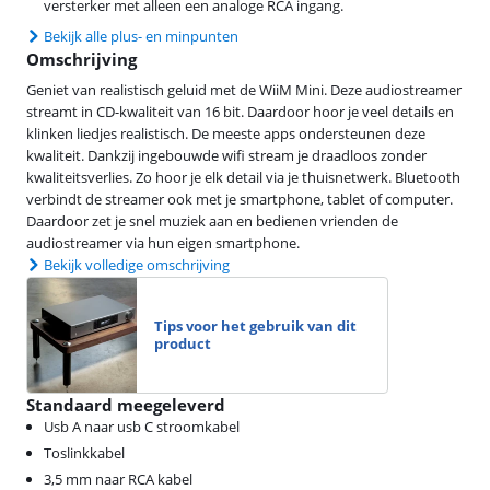
versterker met alleen een analoge RCA ingang.
Bekijk alle plus- en minpunten
Omschrijving
Geniet van realistisch geluid met de WiiM Mini. Deze audiostreamer
streamt in CD-kwaliteit van 16 bit. Daardoor hoor je veel details en
klinken liedjes realistisch. De meeste apps ondersteunen deze
kwaliteit. Dankzij ingebouwde wifi stream je draadloos zonder
kwaliteitsverlies. Zo hoor je elk detail via je thuisnetwerk. Bluetooth
verbindt de streamer ook met je smartphone, tablet of computer.
Daardoor zet je snel muziek aan en bedienen vrienden de
audiostreamer via hun eigen smartphone.
Bekijk volledige omschrijving
Tips voor het gebruik van dit
product
Standaard meegeleverd
Usb A naar usb C stroomkabel
Toslinkkabel
3,5 mm naar RCA kabel