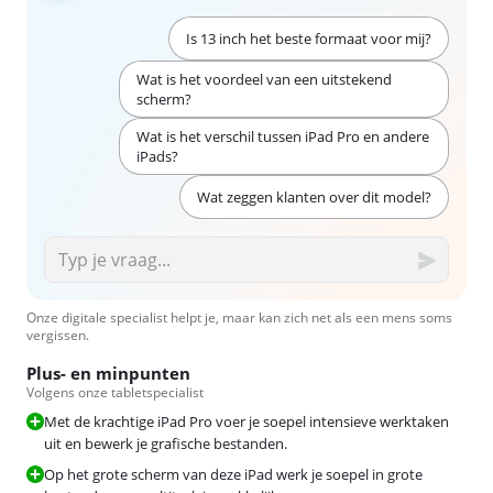
Is 13 inch het beste formaat voor mij?
Wat is het voordeel van een uitstekend
scherm?
Wat is het verschil tussen iPad Pro en andere
iPads?
Wat zeggen klanten over dit model?
Onze digitale specialist helpt je, maar kan zich net als een mens soms
vergissen.
Plus- en minpunten
Volgens onze tabletspecialist
Met de krachtige iPad Pro voer je soepel intensieve werktaken
uit en bewerk je grafische bestanden.
Op het grote scherm van deze iPad werk je soepel in grote