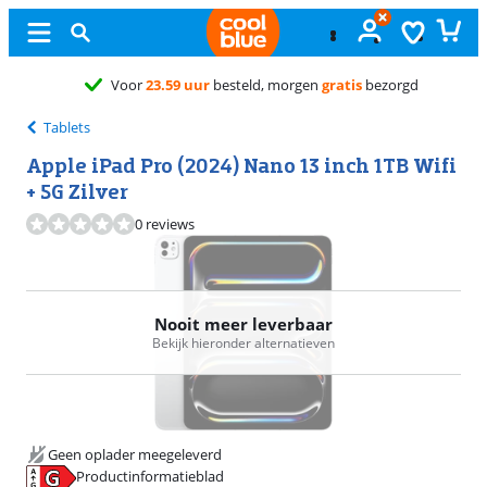
Gratis
ruilen
Tablets
Apple iPad Pro (2024) Nano 13 inch 1TB Wifi
+ 5G Zilver
0 reviews
Nooit meer leverbaar
Bekijk hieronder alternatieven
Geen oplader meegeleverd
Productinformatieblad