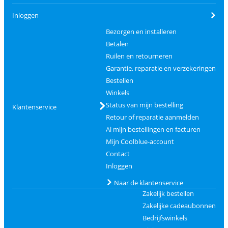
Inloggen
Bezorgen en installeren
Betalen
Ruilen en retourneren
Garantie, reparatie en verzekeringen
Bestellen
Winkels
Status van mijn bestelling
Klantenservice
Retour of reparatie aanmelden
Al mijn bestellingen en facturen
Mijn Coolblue-account
Contact
Inloggen
Naar de klantenservice
Zakelijk bestellen
Zakelijke cadeaubonnen
Bedrijfswinkels