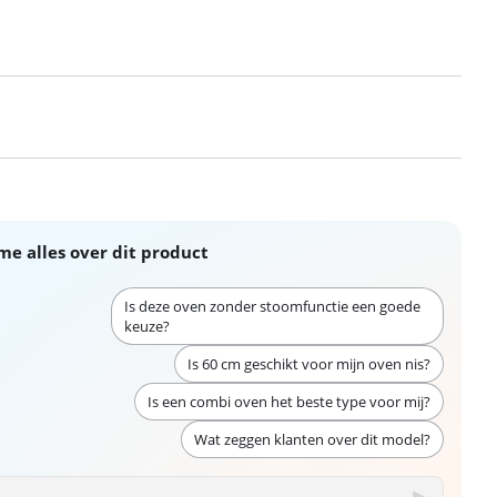
me alles over dit product
Is deze oven zonder stoomfunctie een goede
keuze?
Is 60 cm geschikt voor mijn oven nis?
Is een combi oven het beste type voor mij?
Wat zeggen klanten over dit model?