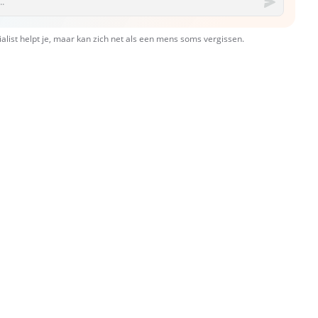
ialist helpt je, maar kan zich net als een mens soms vergissen.