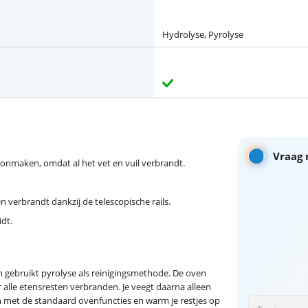
Hydrolyse, Pyrolyse
Vraag 
hoonmaken, omdat al het vet en vuil verbrandt.
n verbrandt dankzij de telescopische rails.
dt.
gebruikt pyrolyse als reinigingsmethode. De oven
alle etensresten verbranden. Je veegt daarna alleen
 met de standaard ovenfuncties en warm je restjes op