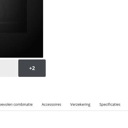
evolen combinatie
Accessoires
Verzekering
Specificaties