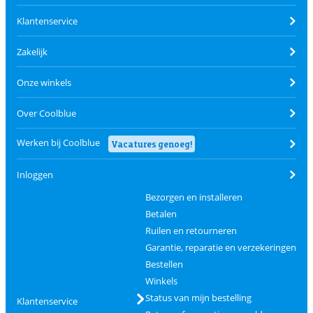
Klantenservice
Zakelijk
Onze winkels
Over Coolblue
Werken bij Coolblue
Vacatures genoeg!
Inloggen
Bezorgen en installeren
Betalen
Ruilen en retourneren
Garantie, reparatie en verzekeringen
Bestellen
Winkels
Status van mijn bestelling
Klantenservice