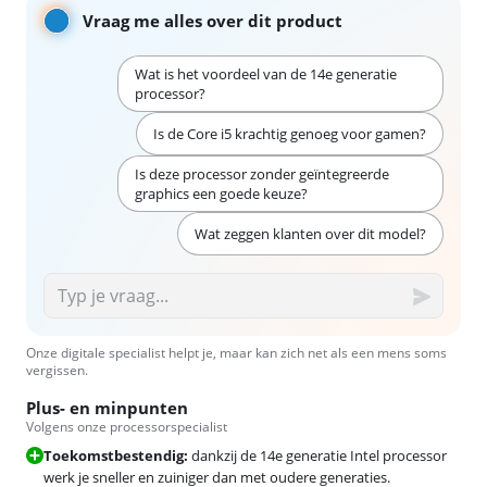
Vraag me alles over dit product
Wat is het voordeel van de 14e generatie
processor?
Is de Core i5 krachtig genoeg voor gamen?
Is deze processor zonder geïntegreerde
graphics een goede keuze?
Wat zeggen klanten over dit model?
Onze digitale specialist helpt je, maar kan zich net als een mens soms
vergissen.
Plus- en minpunten
Volgens onze processorspecialist
Toekomstbestendig:
dankzij de 14e generatie Intel processor
werk je sneller en zuiniger dan met oudere generaties.