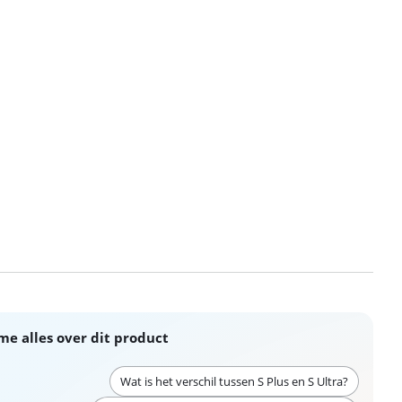
me alles over dit product
Wat is het verschil tussen S Plus en S Ultra?