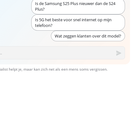
Is de Samsung S25 Plus nieuwer dan de S24
Plus?
Is 5G het beste voor snel internet op mijn
telefoon?
Wat zeggen klanten over dit model?
ialist helpt je, maar kan zich net als een mens soms vergissen.