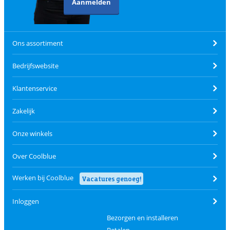
Aanmelden
Ons assortiment
Bedrijfswebsite
Klantenservice
Zakelijk
Onze winkels
Over Coolblue
Werken bij Coolblue
Vacatures genoeg!
Inloggen
Bezorgen en installeren