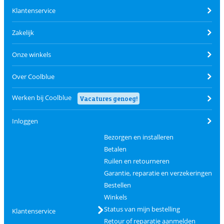
Klantenservice
Zakelijk
Onze winkels
Over Coolblue
Werken bij Coolblue
Vacatures genoeg!
Inloggen
Bezorgen en installeren
Betalen
Ruilen en retourneren
Garantie, reparatie en verzekeringen
Bestellen
Winkels
Status van mijn bestelling
Klantenservice
Retour of reparatie aanmelden