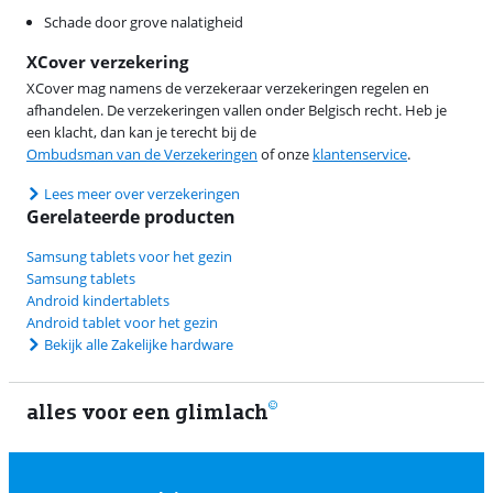
Schade door grove nalatigheid
XCover verzekering
XCover mag namens de verzekeraar verzekeringen regelen en
afhandelen. De verzekeringen vallen onder Belgisch recht. Heb je
een klacht, dan kan je terecht bij de
Ombudsman van de Verzekeringen
of onze
klantenservice
.
Lees meer over verzekeringen
Gerelateerde producten
Samsung tablets voor het gezin
Samsung tablets
Android kindertablets
Android tablet voor het gezin
Bekijk alle Zakelijke hardware
alles voor een glimlach
1