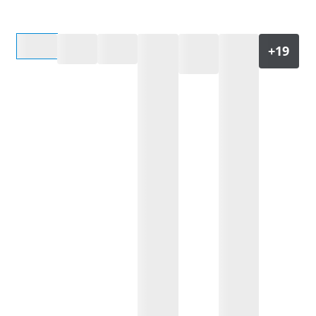
Selecteer een optie