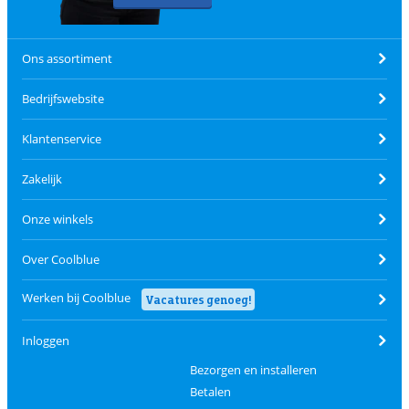
Ons assortiment
Bedrijfswebsite
Klantenservice
Zakelijk
Onze winkels
Over Coolblue
Werken bij Coolblue
Vacatures genoeg!
Inloggen
Bezorgen en installeren
Betalen