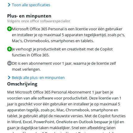
Toon alle specificaties
Plus- en minpunten
Volgens onze office softwarespecialist
Microsoft Office 365 Personal is een licentie voor één gebruiker
en installeer je op maximaal 5 apparaten tegelijkertijd, zoals pc's,
Mac's, Chromebooks, smartphones en tablets.
Je verhoogt je productiviteit en creativiteit met de Copilot
functies in Office 365.
Dit is een abonnement voor 1 jaar, waarna je de licentie zelf
moet verlengen.
Bekijk alle plus- en minpunten
Omschrijving
Met Microsoft Office 365 Personal Abonnement 1 jaar ben je
voorzien van alle software voor productiviteit. Deze licentie van 1
jaar is geschikt voor één gebruiker en installeer je op maximaal 5
apparaten tegelijk, zoals pc, Mac, Chromebook, smartphone en
tablet. Je gebruikt altijd de nieuwste versies. Met de Copilot functies
in Word, Excel, PowerPoint, OneNote en Outlook bespaar je tijd en
gaan je dagelijkse taken makkelijker. Snel een afbeelding laten