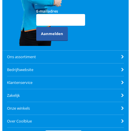
E-mailadres
Aanmelden
Ons assortiment
Bedrijfswebsite
Klantenservice
Zakelijk
Onze winkels
Over Coolblue