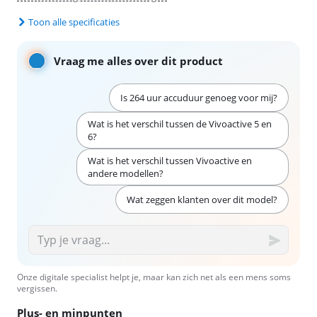
Toon alle specificaties
Vraag me alles over dit product
Is 264 uur accuduur genoeg voor mij?
Wat is het verschil tussen de Vivoactive 5 en
6?
Wat is het verschil tussen Vivoactive en
andere modellen?
Wat zeggen klanten over dit model?
Onze digitale specialist helpt je, maar kan zich net als een mens soms
vergissen.
Plus- en minpunten