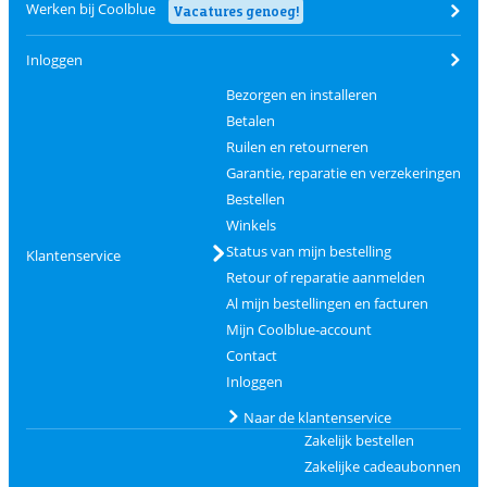
Werken bij Coolblue
Vacatures genoeg!
Inloggen
Bezorgen en installeren
Betalen
Ruilen en retourneren
Garantie, reparatie en verzekeringen
Bestellen
Winkels
Status van mijn bestelling
Klantenservice
Retour of reparatie aanmelden
Al mijn bestellingen en facturen
Mijn Coolblue-account
Contact
Inloggen
Naar de klantenservice
Zakelijk bestellen
Zakelijke cadeaubonnen