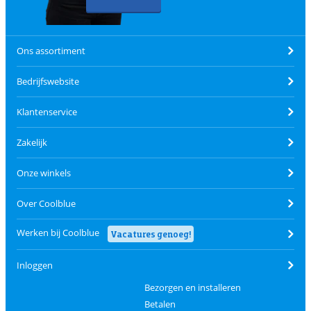
Ons assortiment
Bedrijfswebsite
Klantenservice
Zakelijk
Onze winkels
Over Coolblue
Werken bij Coolblue
Vacatures genoeg!
Inloggen
Bezorgen en installeren
Betalen