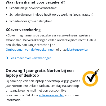
Waar ben ik niet voor verzekerd?
Schade die je bewust veroorzaakt
Schade die geen invloed heeft op de werking (zoals krassen)
Schade door grove nalatigheid
XCover verzekering
XCover mag namens de verzekeraar verzekeringen regelen en
afhandelen. De verzekeringen vallen onder Belgisch recht. Heb je
een klacht, dan kan je terecht bij de
Ombudsman van de Verzekeringen
of onze
klantenservice
.
Lees meer over verzekeringen
Ontvang 1 jaar gratis Norton bij een
laptop of desktop
Bij aankoop van een laptop of desktop krijg je gratis 1
jaar Norton 360 Deluxe cadeau. Een dag na aankoop
ontvang je een e-mail met een persoonlijke
vouchercode. Bekijk de
actievoorwaarden
voor meer
informatie.