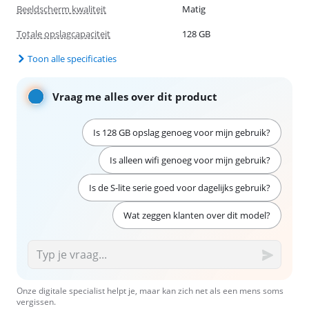
Beeldscherm kwaliteit
Matig
Totale opslagcapaciteit
128 GB
Toon alle specificaties
Vraag me alles over dit product
Is 128 GB opslag genoeg voor mijn gebruik?
Is alleen wifi genoeg voor mijn gebruik?
Is de S-lite serie goed voor dagelijks gebruik?
Wat zeggen klanten over dit model?
Onze digitale specialist helpt je, maar kan zich net als een mens soms
vergissen.