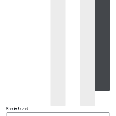
Kies je tablet