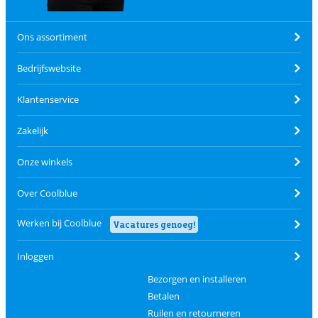
Ons assortiment
Bedrijfswebsite
Klantenservice
Zakelijk
Onze winkels
Over Coolblue
Werken bij Coolblue
Vacatures genoeg!
Inloggen
Bezorgen en installeren
Betalen
Ruilen en retourneren