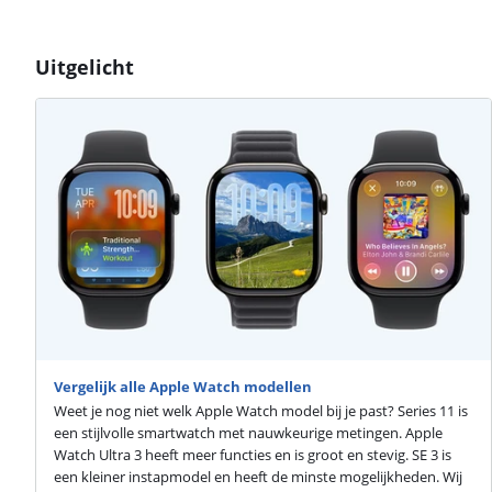
Uitgelicht
Vergelijk alle Apple Watch modellen
Weet je nog niet welk Apple Watch model bij je past? Series 11 is
een stijlvolle smartwatch met nauwkeurige metingen. Apple
Watch Ultra 3 heeft meer functies en is groot en stevig. SE 3 is
een kleiner instapmodel en heeft de minste mogelijkheden. Wij