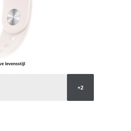
e levensstijl