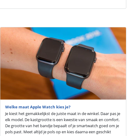
Welke maat Apple Watch kies je?
Je kiest het gemakkelijkst de juiste maat in de winkel. Daar pas je
elk model. De kastgrootte is een kwestie van smaak en comfort.
De grootte van het bandje bepaalt of je smartwatch goed om je
pols past. Meet altijd je pols op en kies daarna een geschikt