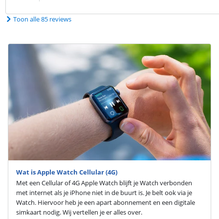
Toon alle 85 reviews
Wat is Apple Watch Cellular (4G)
Met een Cellular of 4G Apple Watch blijft je Watch verbonden
met internet als je iPhone niet in de buurt is. Je belt ook via je
Watch. Hiervoor heb je een apart abonnement en een digitale
simkaart nodig. Wij vertellen je er alles over.