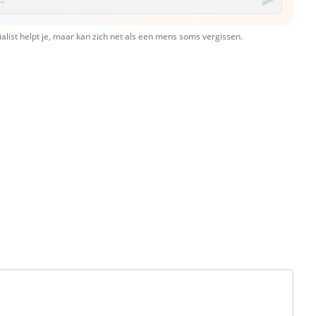
ialist helpt je, maar kan zich net als een mens soms vergissen.