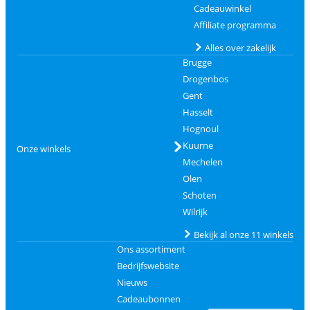
Cadeauwinkel
Affiliate programma
Alles over zakelijk
Brugge
Drogenbos
Gent
Hasselt
Hognoul
Kuurne
Onze winkels
Mechelen
Olen
Schoten
Wilrijk
Bekijk al onze 11 winkels
Ons assortiment
Bedrijfswebsite
Nieuws
Cadeaubonnen