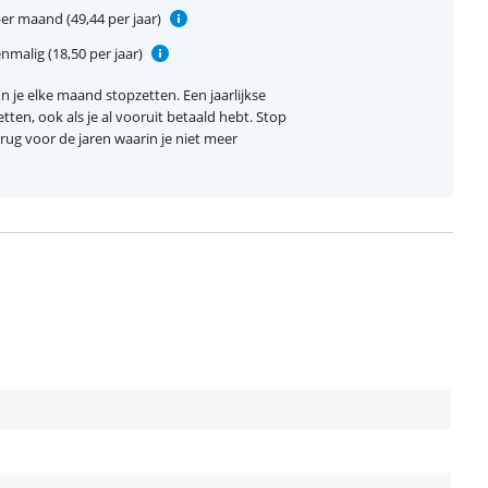
er maand (49,44 per jaar)
nmalig (18,50 per jaar)
 je elke maand stopzetten. Een jaarlijkse
etten, ook als je al vooruit betaald hebt. Stop
terug voor de jaren waarin je niet meer