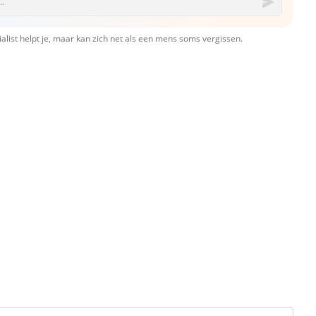
ialist helpt je, maar kan zich net als een mens soms vergissen.