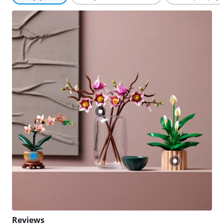
Reviews