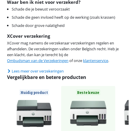
Waar ben ik niet voor verzekerd?
Schade die je bewust veroorzaakt
Schade die geen invloed heeft op de werking (zoals krassen)
Schade door grove nalatigheid
XCover verzekering
XCover mag namens de verzekeraar verzekeringen regelen en
afhandelen. De verzekeringen vallen onder Belgisch recht. Heb je
een klacht, dan kan je terecht bij de
Ombudsman van de Verzekeringen
of onze
klantenservice
.
Lees meer over verzekeringen
Vergelijkbare en betere producten
Huidig product
Beste keuze