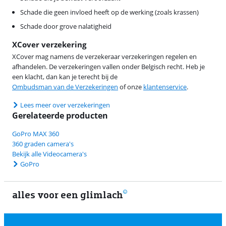
Schade die geen invloed heeft op de werking (zoals krassen)
Schade door grove nalatigheid
XCover verzekering
XCover mag namens de verzekeraar verzekeringen regelen en
afhandelen. De verzekeringen vallen onder Belgisch recht. Heb je
een klacht, dan kan je terecht bij de
Ombudsman van de Verzekeringen
of onze
klantenservice
.
Lees meer over verzekeringen
Gerelateerde producten
GoPro MAX 360
360 graden camera's
Bekijk alle Videocamera's
GoPro
alles voor een glimlach
1