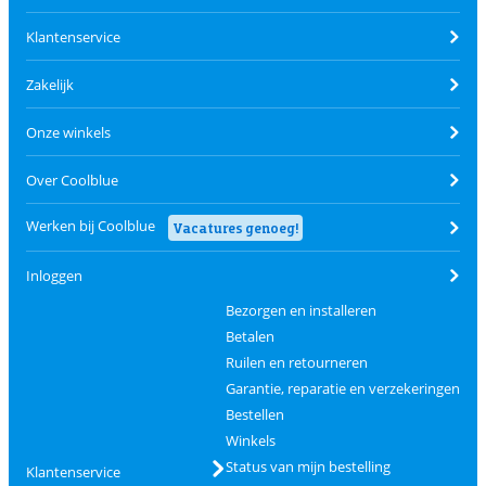
Klantenservice
Zakelijk
Onze winkels
Over Coolblue
Werken bij Coolblue
Vacatures genoeg!
Inloggen
Bezorgen en installeren
Betalen
Ruilen en retourneren
Garantie, reparatie en verzekeringen
Bestellen
Winkels
Status van mijn bestelling
Klantenservice