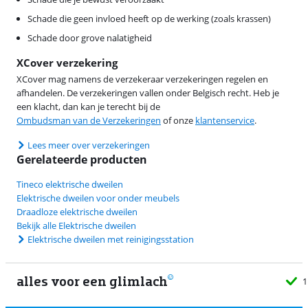
Schade die geen invloed heeft op de werking (zoals krassen)
Schade door grove nalatigheid
XCover verzekering
XCover mag namens de verzekeraar verzekeringen regelen en
afhandelen. De verzekeringen vallen onder Belgisch recht. Heb je
een klacht, dan kan je terecht bij de
Ombudsman van de Verzekeringen
of onze
klantenservice
.
Lees meer over verzekeringen
Gerelateerde producten
Tineco elektrische dweilen
Elektrische dweilen voor onder meubels
Draadloze elektrische dweilen
Bekijk alle Elektrische dweilen
Elektrische dweilen met reinigingsstation
alles voor een glimlach
1