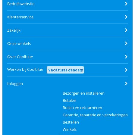
Bedrijfswebsite
Klantenservice
Zakelijk
Onze winkels
Over Coolblue
Werken bij Coolblue
Vacatures genoeg!
Inloggen
Bezorgen en installeren
Betalen
Ruilen en retourneren
Garantie, reparatie en verzekeringen
Bestellen
Winkels