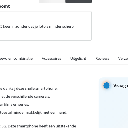
zoomt
 keer in zonder dat je foto's minder scherp
evolen combinatie
Accessoires
Uitgelicht
Reviews
Verze
Vraag 
s dankzij deze snelle smartphone.
met de verschillende camera's.
ar films en series.
 toestel minder makkelijk met een hand.
t 5G. Deze smartphone heeft een uitstekende