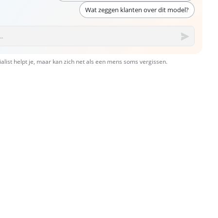
Wat zeggen klanten over dit model?
ialist helpt je, maar kan zich net als een mens soms vergissen.