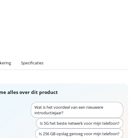
kering
Specificaties
me alles over dit product
Wat is het voordeel van een nieuwere
introductiejaar?
Is 5G het beste netwerk voor mijn telefoon?
Is 256 GB opslag genoeg voor mijn telefoon?