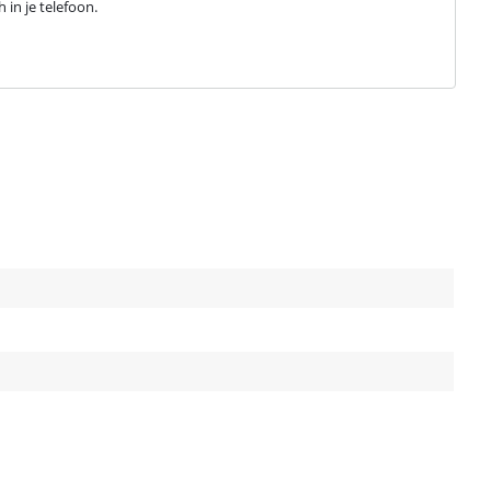
 in je telefoon.