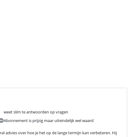
weet slim te antwoorden op vragen
Abonnement is prijzig maar uiteindelijk wel waard
l advies over hoe je het op de lange termijn kan verbeteren. Hij 