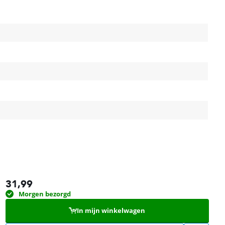
31,99
Morgen bezorgd
In mijn winkelwagen