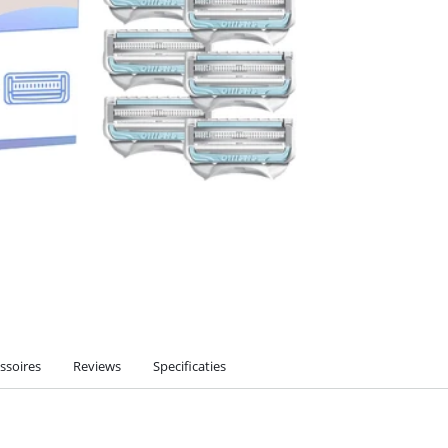
ssoires
Reviews
Specificaties