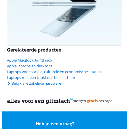
Gerelateerde producten
Apple MacBook Air 13 inch
Apple laptops en desktops
Laptops voor sociale, culturele en economische studies
Laptops met een topklasse beeldscherm
Bekijk alle Zakelijke hardware
alles voor een glimlach
1
Heb je een vraag?