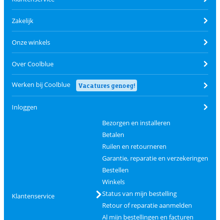
Zakelijk
Onze winkels
Over Coolblue
Werken bij Coolblue
Vacatures genoeg!
Inloggen
Bezorgen en installeren
Betalen
Ruilen en retourneren
Garantie, reparatie en verzekeringen
Bestellen
Winkels
Status van mijn bestelling
Klantenservice
Retour of reparatie aanmelden
Al mijn bestellingen en facturen