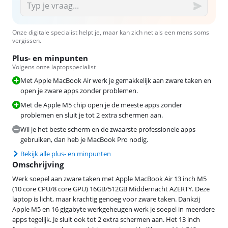
Onze digitale specialist helpt je, maar kan zich net als een mens soms
vergissen.
Plus- en minpunten
Volgens onze laptopspecialist
Met Apple MacBook Air werk je gemakkelijk aan zware taken en
open je zware apps zonder problemen.
Met de Apple M5 chip open je de meeste apps zonder
problemen en sluit je tot 2 extra schermen aan.
Wil je het beste scherm en de zwaarste professionele apps
gebruiken, dan heb je MacBook Pro nodig.
Bekijk alle plus- en minpunten
Omschrijving
Werk soepel aan zware taken met Apple MacBook Air 13 inch M5
(10 core CPU/8 core GPU) 16GB/512GB Middernacht AZERTY. Deze
laptop is licht, maar krachtig genoeg voor zware taken. Dankzij
Apple M5 en 16 gigabyte werkgeheugen werk je soepel in meerdere
apps tegelijk. Je sluit ook tot 2 extra schermen aan. Het 13 inch