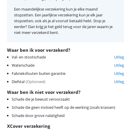
Een maandelijkse verzekering kun je elke maand
stopzetten. Een jaarlijkse verzekering kun je elk jaar
stopzetten, ook als je al vooruit betaald hebt. Stop je
eerder? Dan krijg je het geld terug voor de jaren waarin je
niet meer verzekerd bent.
Waar ben ik voor verzekerd?
Val- en stootschade
Uitleg
Waterschade
Uitleg
Fabrieksfouten buiten garantie
Uitleg
Diefstal
(
Optioneel
)
Uitleg
Waar ben ik niet voor verzekerd?
Schade die je bewust veroorzaakt
Schade die geen invloed heeft op de werking (zoals krassen)
Schade door grove nalatigheid
XCover verzekering