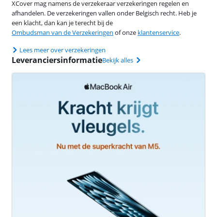
XCover mag namens de verzekeraar verzekeringen regelen en
afhandelen. De verzekeringen vallen onder Belgisch recht. Heb je
een klacht, dan kan je terecht bij de
Ombudsman van de Verzekeringen
of onze
klantenservice
.
Lees meer over verzekeringen
Leveranciersinformatie
Bekijk alles