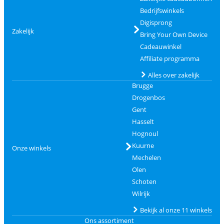
Bedrijfswinkels
Digisprong
Zakelijk
Bring Your Own Device
Cadeauwinkel
Affiliate programma
Alles over zakelijk
Brugge
Drogenbos
Gent
Hasselt
Hognoul
Kuurne
Onze winkels
Mechelen
Olen
Schoten
Wilrijk
Bekijk al onze 11 winkels
Ons assortiment