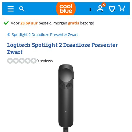
Ongeopend
ruilen
Spotlight 2 Draadloze Presenter Zwart
Logitech Spotlight 2 Draadloze Presenter
Zwart
0 reviews