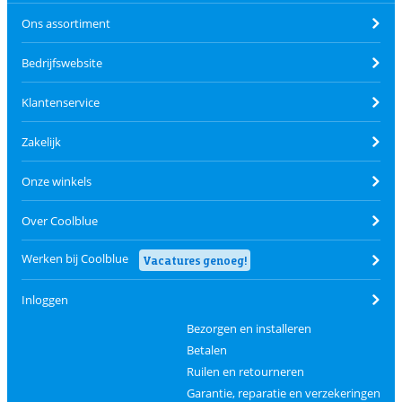
Ons assortiment
Bedrijfswebsite
Klantenservice
Zakelijk
Onze winkels
Over Coolblue
Werken bij Coolblue
Vacatures genoeg!
Inloggen
Bezorgen en installeren
Betalen
Ruilen en retourneren
Garantie, reparatie en verzekeringen