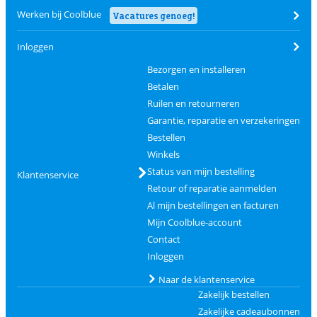
Werken bij Coolblue
Vacatures genoeg!
Inloggen
Bezorgen en installeren
Betalen
Ruilen en retourneren
Garantie, reparatie en verzekeringen
Bestellen
Winkels
Status van mijn bestelling
Klantenservice
Retour of reparatie aanmelden
Al mijn bestellingen en facturen
Mijn Coolblue-account
Contact
Inloggen
Naar de klantenservice
Zakelijk bestellen
Zakelijke cadeaubonnen