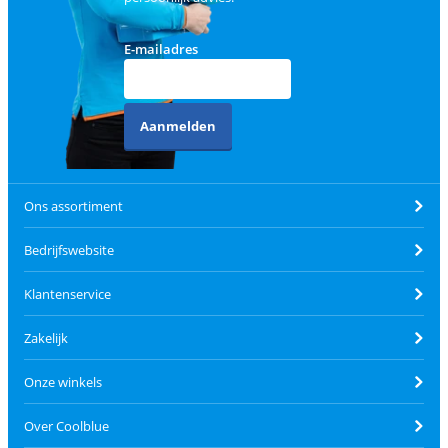
E-mailadres
Aanmelden
Ons assortiment
Bedrijfswebsite
Klantenservice
Zakelijk
Onze winkels
Over Coolblue