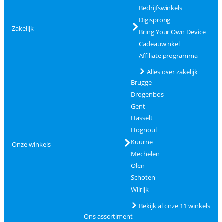
Bedrijfswinkels
Digisprong
Zakelijk
Bring Your Own Device
Cadeauwinkel
Affiliate programma
Alles over zakelijk
Brugge
Drogenbos
Gent
Hasselt
Hognoul
Kuurne
Onze winkels
Mechelen
Olen
Schoten
Wilrijk
Bekijk al onze 11 winkels
Ons assortiment