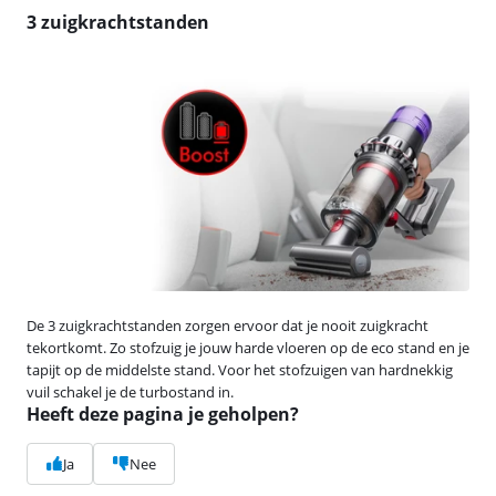
3 zuigkrachtstanden
De 3 zuigkrachtstanden zorgen ervoor dat je nooit zuigkracht
tekortkomt. Zo stofzuig je jouw harde vloeren op de eco stand en je
tapijt op de middelste stand. Voor het stofzuigen van hardnekkig
vuil schakel je de turbostand in.
Heeft deze pagina je geholpen?
Ja
Nee