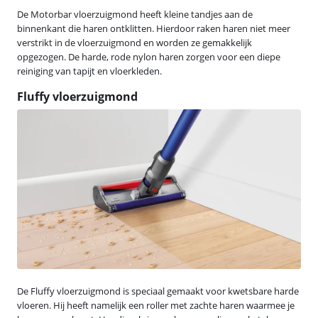
De Motorbar vloerzuigmond heeft kleine tandjes aan de
binnenkant die haren ontklitten. Hierdoor raken haren niet meer
verstrikt in de vloerzuigmond en worden ze gemakkelijk
opgezogen. De harde, rode nylon haren zorgen voor een diepe
reiniging van tapijt en vloerkleden.
Fluffy vloerzuigmond
De Fluffy vloerzuigmond is speciaal gemaakt voor kwetsbare harde
vloeren. Hij heeft namelijk een roller met zachte haren waarmee je