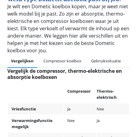
Je wilt een Dometic koelbox kopen, maar je weet niet
welk model bij je past. Zo zijn er absorptie, thermo-
elektrische en compressor koelboxen waar je uit
kiest. Elk type verkoelt of verwarmt de inhoud op een
andere manier. We leggen hier alle verschillen uit en
helpen je met het kiezen van de beste Dometic
koelbox voor jou.
Vergelijken
Compressor koelbox
Gebruikssituatie
Vergelijk de compressor, thermo-elektrische en
absorptie koelboxen
Compressor
Thermo-
elektrisch
Vriesfunctie
Ja
Nee
Verwarmingsfunctie
Nee
Ja
mogelijk