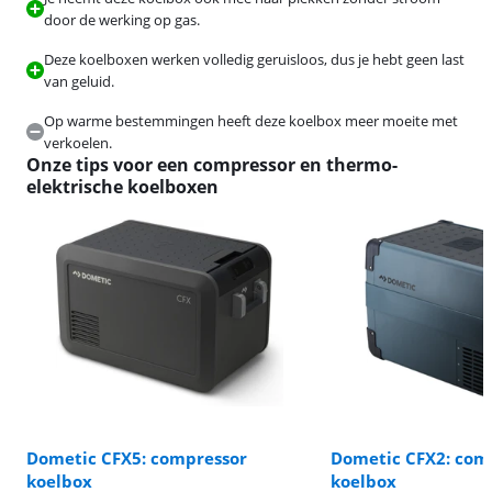
door de werking op gas.
Deze koelboxen werken volledig geruisloos, dus je hebt geen last
van geluid.
Op warme bestemmingen heeft deze koelbox meer moeite met
verkoelen.
Onze tips voor een compressor en thermo-
elektrische koelboxen
Dometic CFX5: compressor
Dometic CFX2: com
koelbox
koelbox