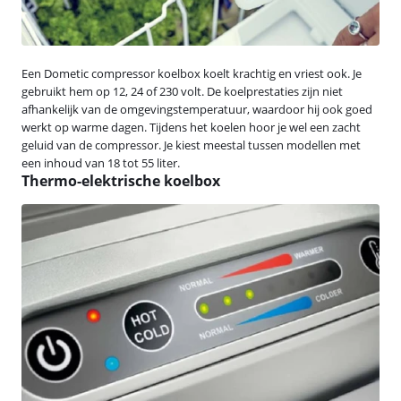
Een Dometic compressor koelbox koelt krachtig en vriest ook. Je
gebruikt hem op 12, 24 of 230 volt. De koelprestaties zijn niet
afhankelijk van de omgevingstemperatuur, waardoor hij ook goed
werkt op warme dagen. Tijdens het koelen hoor je wel een zacht
geluid van de compressor. Je kiest meestal tussen modellen met
een inhoud van 18 tot 55 liter.
Thermo-elektrische koelbox