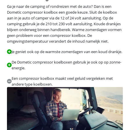
Ga je naar de camping of rondreizen met de auto? Dan is een
Dometic compressor koelbox een goede keuze. Sluit de koelbox
aan in je auto of camper via de 12 of 24 volt aansluiting. Op de
camping gebruik je de 210 tot 230 volt aansluiting. Koude drankjes
blijven onderweg binnen handbereik. Warme zomerdagen vormen
geen probleem voor een compressor koelbox. De
omgevingstemperatuur verandert de inhoud namelijk niet.
Je geniet ook op de warmste zomerdagen van een koud drankje.
De Dometic compressor koelboxen gebruik je ook op op zonne-
energie.
Een compressor koelbox maakt veel geluid vergeleken met
andere type koelboxen.