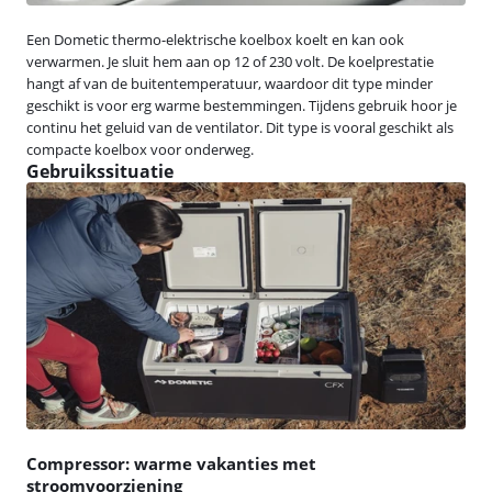
Een Dometic thermo-elektrische koelbox koelt en kan ook
verwarmen. Je sluit hem aan op 12 of 230 volt. De koelprestatie
hangt af van de buitentemperatuur, waardoor dit type minder
geschikt is voor erg warme bestemmingen. Tijdens gebruik hoor je
continu het geluid van de ventilator. Dit type is vooral geschikt als
compacte koelbox voor onderweg.
Gebruikssituatie
Compressor: warme vakanties met
stroomvoorziening