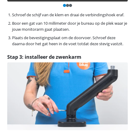
Schroef de schijf van de klem en draai de verbindingshoek eraf.
Boor een gat van 10 millimeter door je bureau op de plek waar je
jouw monitorarm gaat plaatsen.
Plaats de bevestigingsplaat om de doorvoer. Schroef deze
daarna door het gat heen in de voet totdat deze stevig vastzit.
Stap 3: installeer de zwenkarm