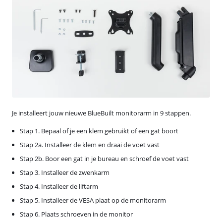
Je installeert jouw nieuwe BlueBuilt monitorarm in 9 stappen.
Stap 1. Bepaal of je een klem gebruikt of een gat boort
Stap 2a. Installeer de klem en draai de voet vast
Stap 2b. Boor een gat in je bureau en schroef de voet vast
Stap 3. Installeer de zwenkarm
Stap 4. Installeer de liftarm
Stap 5. Installeer de VESA plaat op de monitorarm
Stap 6. Plaats schroeven in de monitor