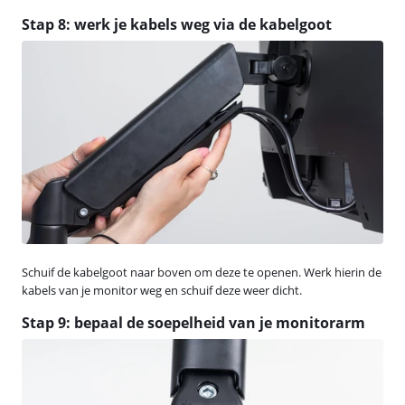
Stap 8: werk je kabels weg via de kabelgoot
Schuif de kabelgoot naar boven om deze te openen. Werk hierin de
kabels van je monitor weg en schuif deze weer dicht.
Stap 9: bepaal de soepelheid van je monitorarm