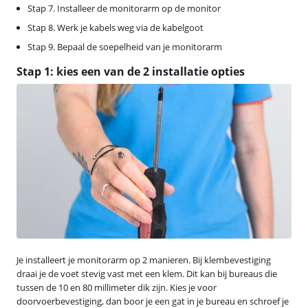
Stap 7. Installeer de monitorarm op de monitor
Stap 8. Werk je kabels weg via de kabelgoot
Stap 9. Bepaal de soepelheid van je monitorarm
Stap 1: kies een van de 2 installatie opties
Je installeert je monitorarm op 2 manieren. Bij klembevestiging
draai je de voet stevig vast met een klem. Dit kan bij bureaus die
tussen de 10 en 80 millimeter dik zijn. Kies je voor
doorvoerbevestiging, dan boor je een gat in je bureau en schroef je