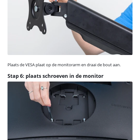
Plaats de VESA plaat op de monitorarm en draai de bout aan.
Stap 6: plaats schroeven in de monitor