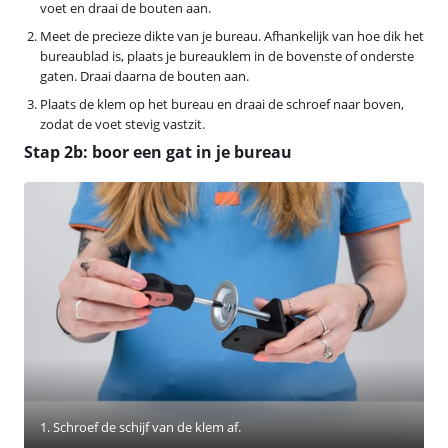
voet en draai de bouten aan.
Meet de precieze dikte van je bureau. Afhankelijk van hoe dik het
bureaublad is, plaats je bureauklem in de bovenste of onderste
gaten. Draai daarna de bouten aan.
Plaats de klem op het bureau en draai de schroef naar boven,
zodat de voet stevig vastzit.
Stap 2b: boor een gat in je bureau
1. Schroef de schijf van de klem af.