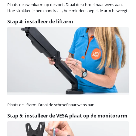
Plaats de zwenkarm op de voet. Draai de schroef naar wens aan.
Hoe strakker je hem aandraait, hoe minder soepel de arm beweegt.
Stap 4: installeer de liftarm
Plaats de liftarm. Draai de schroef naar wens aan.
Stap 5: installeer de VESA plaat op de monitorarm