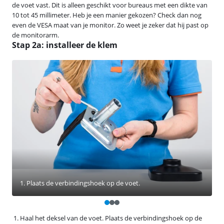
de voet vast. Dit is alleen geschikt voor bureaus met een dikte van
10 tot 45 millimeter. Heb je een manier gekozen? Check dan nog
even de VESA maat van je monitor. Zo weet je zeker dat hij past op
de monitorarm.
Stap 2a: installeer de klem
1. Plaats de verbindingshoek op de voet.
Haal het deksel van de voet. Plaats de verbindingshoek op de