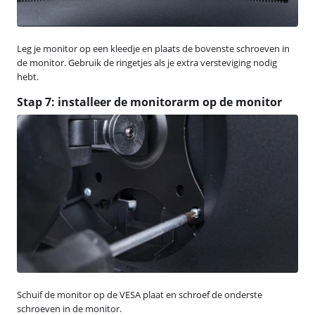
Leg je monitor op een kleedje en plaats de bovenste schroeven in
de monitor. Gebruik de ringetjes als je extra versteviging nodig
hebt.
Stap 7: installeer de monitorarm op de monitor
Schuif de monitor op de VESA plaat en schroef de onderste
schroeven in de monitor.