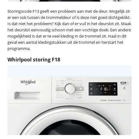
Storingscode F13 geeft een probleem aan met de deur. Mogelijk zit
er een sok tussen de trommeldeur of is deze niet goed dichtgeklikt.
Is dat niet het probleem? Kijk dan of er vuil in het deurslot zit. Maak
het deurslot eenvoudig schoon met een vochtige doek. Een andere
mogelijkheid is dat er te veel kleding in de trommel zit. Haal in dit
geval een aantal kledingstukken uit de trommel en herstart het
programma.
Whirlpool storing F18