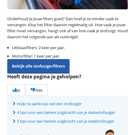
Onderhoud je jouw filters goed? Dan hoef je ze minder vaak te
vervangen. Klop het filter daarom regelmatig uit. Hoe vaak je jouw
filter moet vervangen, hangt ook af van hoe vaak je stofzuigt. Houd
daarom het volgende aan als vuistregel:
Uitblaasfilters: 2 keer per jaar.
Motorfilter: 1 keer per jaar.
Bekijk alle stofzuigerfilters
Heeft deze pagina je geholpen?
Ja
Nee
Hulp na aankoop van een stofzuiger
4 tips voor een betere zuigkracht van je sledestofzuiger
5 tips voor een betere zuigkracht van je steelstofzuiger