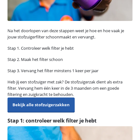
Na het doorlopen van deze stappen weet je hoe en hoe vaak je
jouw stofzuigerfilter schoonmaakt en vervangt.
Stap 1. Controleer welk filter je hebt
Stap 2. Maak het filter schoon
Stap 3. Vervang het filter minstens 1 keer per jaar
Heb jij een stofzuiger met zak? De stofzuigerzak dient als extra
filter. Vervang hem één keer in de 3 maanden om een goede
filtering en zuigkracht te behouden.
Bekijk alle stofzuigerzakken
Stap 1: controleer welk filter je hebt