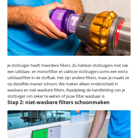
Je stofzuiger heeft meerdere filters. Zo hebben stofzuigers met zak
een uitblaas- en motorfilter en zakloze stofzuigers soms een extra
uitblaasfilter in de stofbak. Het zijn andere filters, maar je maakt ze
op dezelfde manier schoon. We maken alleen onderscheid in
wasbare en niet-wasbare filters. Raadpleeg de handleiding van je
stofzuiger om zeker te weten of jouw filter wasbaar is.
Stap 2: niet-wasbare filters schoonmaken