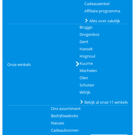
Cadeauwinkel
Affiliate programma
Alles over zakelijk
Brugge
Drogenbos
Gent
Hasselt
Hognoul
Kuurne
Onze winkels
Mechelen
Olen
Schoten
Wilrijk
Bekijk al onze 11 winkels
Ons assortiment
Bedrijfswebsite
Nieuws
Cadeaubonnen