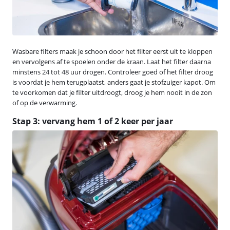
Wasbare filters maak je schoon door het filter eerst uit te kloppen
en vervolgens af te spoelen onder de kraan. Laat het filter daarna
minstens 24 tot 48 uur drogen. Controleer goed of het filter droog
is voordat je hem terugplaatst, anders gaat je stofzuiger kapot. Om
te voorkomen dat je filter uitdroogt, droog je hem nooit in de zon
of op de verwarming.
Stap 3: vervang hem 1 of 2 keer per jaar