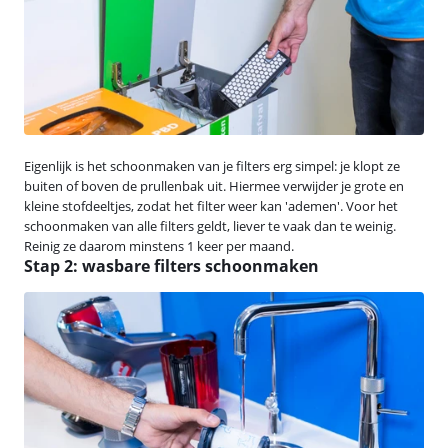
Eigenlijk is het schoonmaken van je filters erg simpel: je klopt ze
buiten of boven de prullenbak uit. Hiermee verwijder je grote en
kleine stofdeeltjes, zodat het filter weer kan 'ademen'. Voor het
schoonmaken van alle filters geldt, liever te vaak dan te weinig.
Reinig ze daarom minstens 1 keer per maand.
Stap 2: wasbare filters schoonmaken