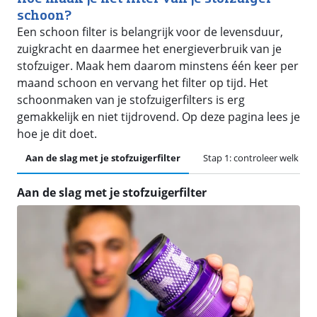
schoon?
Een schoon filter is belangrijk voor de levensduur,
zuigkracht en daarmee het energieverbruik van je
stofzuiger. Maak hem daarom minstens één keer per
maand schoon en vervang het filter op tijd. Het
schoonmaken van je stofzuigerfilters is erg
gemakkelijk en niet tijdrovend. Op deze pagina lees je
hoe je dit doet.
Aan de slag met je stofzuigerfilter
Stap 1: controleer welk filte
Aan de slag met je stofzuigerfilter