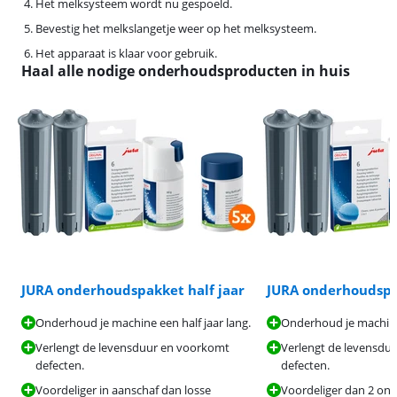
Het melksysteem wordt nu gespoeld.
Bevestig het melkslangetje weer op het melksysteem.
Het apparaat is klaar voor gebruik.
Haal alle nodige onderhoudsproducten in huis
JURA onderhoudspakket half jaar
JURA onderhoudspa
Onderhoud je machine een half jaar lang.
Onderhoud je machine 
Verlengt de levensduur en voorkomt
Verlengt de levensdu
defecten.
defecten.
Voordeliger in aanschaf dan losse
Voordeliger dan 2 o