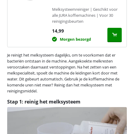
Melksysteemreiniger | Geschikt voor
alle JURA koffiemachines | Voor 30
reinigingsbeurten
14,99
Morgen bezorgd
Je reinigt het melksysteem dagelijks, om te voorkomen dat er
bacteriën ontstaan in de machine. Aangekoekte melkresten
veroorzaken daarnaast verstoppingen. Na het zetten van een
melkspecialiteit, spoelt de machine de leidingen kort door met
water. Dit gebeurt automatisch. Gebruik je de koffiemachine de
komende uren niet meer? Reinig dan het melksysteem met
reinigingsmiddel.
Stap 1: reinig het melksysteem