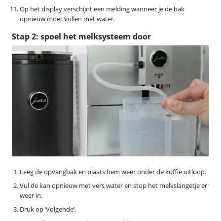
Op het display verschijnt een melding wanneer je de bak
opnieuw moet vullen met water.
Stap 2: spoel het melksysteem door
Leeg de opvangbak en plaats hem weer onder de koffie uitloop.
Vul de kan opnieuw met vers water en stop het melkslangetje er
weer in.
Druk op ‘Volgende’.