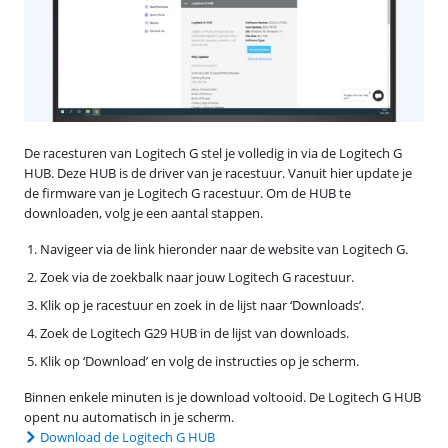
De racesturen van Logitech G stel je volledig in via de Logitech G
HUB. Deze HUB is de driver van je racestuur. Vanuit hier update je
de firmware van je Logitech G racestuur. Om de HUB te
downloaden, volg je een aantal stappen.
Navigeer via de link hieronder naar de website van Logitech G.
Zoek via de zoekbalk naar jouw Logitech G racestuur.
Klik op je racestuur en zoek in de lijst naar ‘Downloads’.
Zoek de Logitech G29 HUB in de lijst van downloads.
Klik op ‘Download’ en volg de instructies op je scherm.
Binnen enkele minuten is je download voltooid. De Logitech G HUB
opent nu automatisch in je scherm.
Download de Logitech G HUB