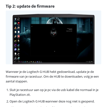
Tip 2: update de firmware
Wanneer je de Logitech G HUB hebt gedownload, update je de
firmware van je racestuur. Om de HUB te downloaden, volg je een
aantal stappen.
Sluit je racestuur aan op je pc via de usb kabel die normaal in je
PlayStation zit.
Open de Logitech G HUB wanneer deze nog niet is geopend.