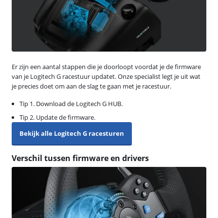
Er zijn een aantal stappen die je doorloopt voordat je de firmware
van je Logitech G racestuur updatet. Onze specialist legt je uit wat
je precies doet om aan de slag te gaan met je racestuur.
Tip 1. Download de Logitech G HUB.
Tip 2. Update de firmware.
Bekijk alle Logitech G racesturen
Verschil tussen firmware en drivers