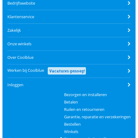
Bedrijfswebsite
Klantenservice
Zakelijk
Onze winkels
Over Coolblue
Werken bij Coolblue
Vacatures genoeg!
Inloggen
Bezorgen en installeren
Betalen
Ruilen en retourneren
Garantie, reparatie en verzekeringen
Bestellen
Winkels