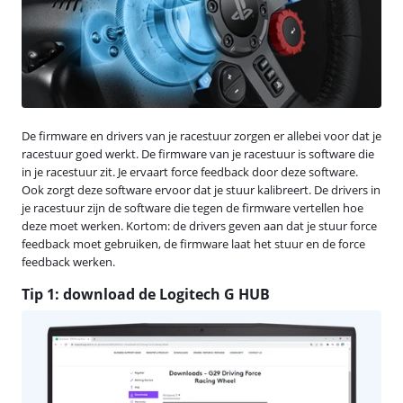
De firmware en drivers van je racestuur zorgen er allebei voor dat je
racestuur goed werkt. De firmware van je racestuur is software die
in je racestuur zit. Je ervaart force feedback door deze software.
Ook zorgt deze software ervoor dat je stuur kalibreert. De drivers in
je racestuur zijn de software die tegen de firmware vertellen hoe
deze moet werken. Kortom: de drivers geven aan dat je stuur force
feedback moet gebruiken, de firmware laat het stuur en de force
feedback werken.
Tip 1: download de Logitech G HUB