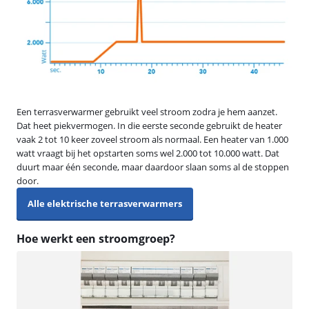
Een terrasverwarmer gebruikt veel stroom zodra je hem aanzet.
Dat heet piekvermogen. In die eerste seconde gebruikt de heater
vaak 2 tot 10 keer zoveel stroom als normaal. Een heater van 1.000
watt vraagt bij het opstarten soms wel 2.000 tot 10.000 watt. Dat
duurt maar één seconde, maar daardoor slaan soms al de stoppen
door.
Alle elektrische terrasverwarmers
Hoe werkt een stroomgroep?