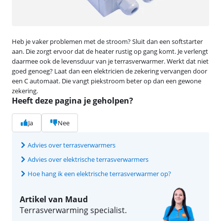
Heb je vaker problemen met de stroom? Sluit dan een softstarter
aan. Die zorgt ervoor dat de heater rustig op gang komt. Je verlengt
daarmee ook de levensduur van je terrasverwarmer. Werkt dat niet
goed genoeg? Laat dan een elektricien de zekering vervangen door
een C automaat. Die vangt piekstroom beter op dan een gewone
zekering.
Heeft deze pagina je geholpen?
Ja
Nee
Advies over terrasverwarmers
Advies over elektrische terrasverwarmers
Hoe hang ik een elektrische terrasverwarmer op?
Artikel van Maud
Terrasverwarming specialist.