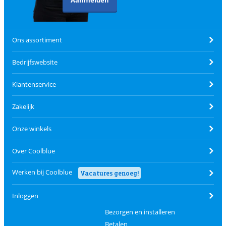
Ons assortiment
Bedrijfswebsite
Klantenservice
Zakelijk
Onze winkels
Over Coolblue
Werken bij Coolblue
Vacatures genoeg!
Inloggen
Bezorgen en installeren
Betalen