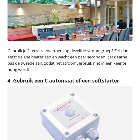
Gebruik je 2 terrasverwarmers op dezelfde stroomgroep? Zet dan
eerst de ene heater aan en wacht een paar seconden. Zet daarna
pas de tweede aan, zodat het stroomverbruik niet in één keer te
hoog wordt.
4. Gebruik een C automaat of een softstarter