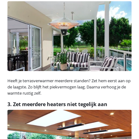
Heeft je terrasverwarmer meerdere standen? Zet hem eerst aan op
de laagste. Zo blijft het piekvermogen laag. Daarna verhoog je de
warmte rustig zelf.
3. Zet meerdere heaters niet tegelijk aan