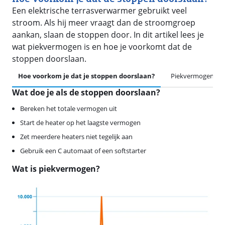
Een elektrische terrasverwarmer gebruikt veel
stroom. Als hij meer vraagt dan de stroomgroep
aankan, slaan de stoppen door. In dit artikel lees je
wat piekvermogen is en hoe je voorkomt dat de
stoppen doorslaan.
Hoe voorkom je dat je stoppen doorslaan?
Piekvermogen
Wat doe je als de stoppen doorslaan?
Bereken het totale vermogen uit
Start de heater op het laagste vermogen
Zet meerdere heaters niet tegelijk aan
Gebruik een C automaat of een softstarter
Wat is piekvermogen?