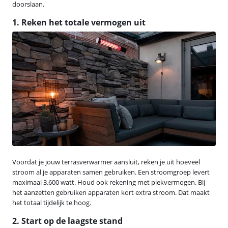
doorslaan.
1. Reken het totale vermogen uit
Voordat je jouw terrasverwarmer aansluit, reken je uit hoeveel
stroom al je apparaten samen gebruiken. Een stroomgroep levert
maximaal 3.600 watt. Houd ook rekening met piekvermogen. Bij
het aanzetten gebruiken apparaten kort extra stroom. Dat maakt
het totaal tijdelijk te hoog.
2. Start op de laagste stand