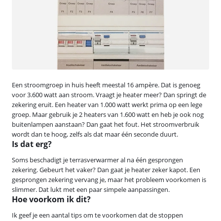
Een stroomgroep in huis heeft meestal 16 ampère. Dat is genoeg
voor 3.600 watt aan stroom. Vraagt je heater meer? Dan springt de
zekering eruit. Een heater van 1.000 watt werkt prima op een lege
groep. Maar gebruik je 2 heaters van 1.600 watt en heb je ook nog
buitenlampen aanstaan? Dan gaat het fout. Het stroomverbruik
wordt dan te hoog, zelfs als dat maar één seconde duurt.
Is dat erg?
Soms beschadigt je terrasverwarmer al na één gesprongen
zekering. Gebeurt het vaker? Dan gaat je heater zeker kapot. Een
gesprongen zekering vervang je, maar het probleem voorkomen is
slimmer. Dat lukt met een paar simpele aanpassingen.
Hoe voorkom ik dit?
Ik geef je een aantal tips om te voorkomen dat de stoppen