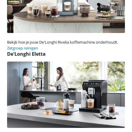
Bekijk hoe je jouw De'Longhi Rivelia koffiemachine onderhoudt.
Zetgroep reinigen
De'Longhi Eletta