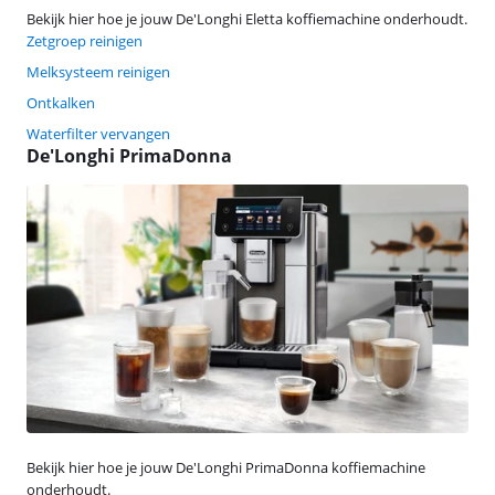
Bekijk hier hoe je jouw De'Longhi Eletta koffiemachine onderhoudt.
Zetgroep reinigen
Melksysteem reinigen
Ontkalken
Waterfilter vervangen
De'Longhi PrimaDonna
Bekijk hier hoe je jouw De'Longhi PrimaDonna koffiemachine
onderhoudt.