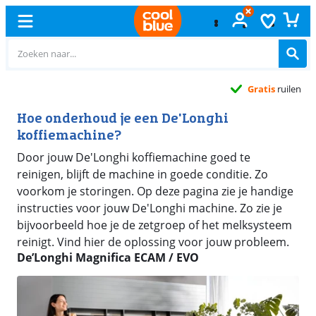
Gratis
ruilen
Hoe onderhoud je een De'Longhi
koffiemachine?
Door jouw De'Longhi koffiemachine goed te
reinigen, blijft de machine in goede conditie. Zo
voorkom je storingen. Op deze pagina zie je handige
instructies voor jouw De'Longhi machine. Zo zie je
bijvoorbeeld hoe je de zetgroep of het melksysteem
reinigt. Vind hier de oplossing voor jouw probleem.
De’Longhi Magnifica ECAM / EVO