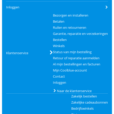
Inloggen
Bezorgen en installeren
Betalen
Ruilen en retourneren
Garantie, reparatie en verzekeringen
Bestellen
Winkels
Status van mijn bestelling
Klantenservice
Retour of reparatie aanmelden
Al mijn bestellingen en facturen
Mijn Coolblue-account
Contact
Inloggen
Naar de klantenservice
Zakelijk bestellen
Zakelijke cadeaubonnen
Bedrijfswinkels