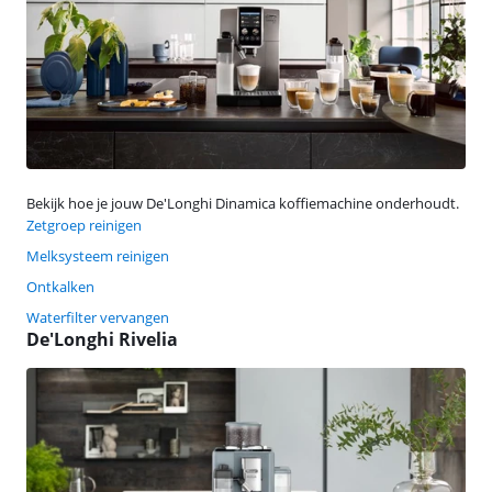
Bekijk hoe je jouw De'Longhi Dinamica koffiemachine onderhoudt.
Zetgroep reinigen
Melksysteem reinigen
Ontkalken
Waterfilter vervangen
De'Longhi Rivelia