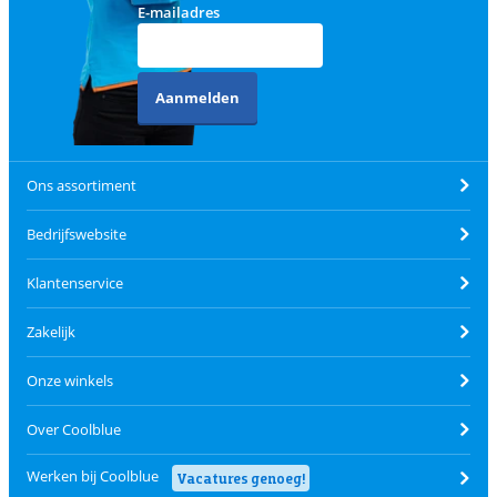
E-mailadres
Aanmelden
Ons assortiment
Bedrijfswebsite
Klantenservice
Zakelijk
Onze winkels
Over Coolblue
Werken bij Coolblue
Vacatures genoeg!