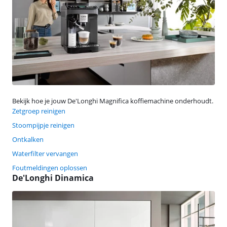
Bekijk hoe je jouw De'Longhi Magnifica koffiemachine onderhoudt.
Zetgroep reinigen
Stoompijpje reinigen
Ontkalken
Waterfilter vervangen
Foutmeldingen oplossen
De'Longhi Dinamica