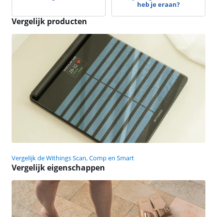
heb je eraan?
Vergelijk producten
Vergelijk de Withings Scan, Comp en Smart
Vergelijk eigenschappen