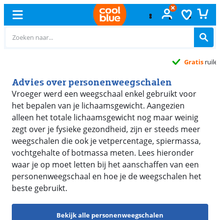
Gratis
ruilen
Advies over personenweegschalen
Vroeger werd een weegschaal enkel gebruikt voor
het bepalen van je lichaamsgewicht. Aangezien
alleen het totale lichaamsgewicht nog maar weinig
zegt over je fysieke gezondheid, zijn er steeds meer
weegschalen die ook je vetpercentage, spiermassa,
vochtgehalte of botmassa meten. Lees hieronder
waar je op moet letten bij het aanschaffen van een
personenweegschaal en hoe je de weegschalen het
beste gebruikt.
Bekijk alle personenweegschalen