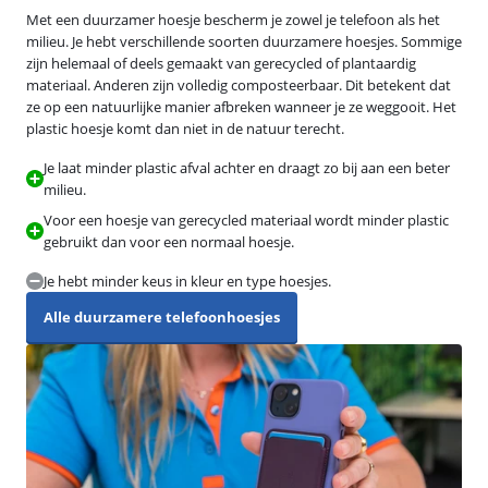
Met een duurzamer hoesje bescherm je zowel je telefoon als het
milieu. Je hebt verschillende soorten duurzamere hoesjes. Sommige
zijn helemaal of deels gemaakt van gerecycled of plantaardig
materiaal. Anderen zijn volledig composteerbaar. Dit betekent dat
ze op een natuurlijke manier afbreken wanneer je ze weggooit. Het
plastic hoesje komt dan niet in de natuur terecht.
Je laat minder plastic afval achter en draagt zo bij aan een beter
milieu.
Voor een hoesje van gerecycled materiaal wordt minder plastic
gebruikt dan voor een normaal hoesje.
Je hebt minder keus in kleur en type hoesjes.
Alle duurzamere telefoonhoesjes