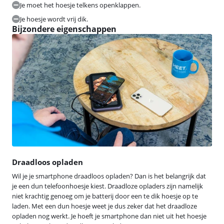
Je moet het hoesje telkens openklappen.
Je hoesje wordt vrij dik.
Bijzondere eigenschappen
Draadloos opladen
Wil je je smartphone draadloos opladen? Dan is het belangrijk dat
je een dun telefoonhoesje kiest. Draadloze opladers zijn namelijk
niet krachtig genoeg om je batterij door een te dik hoesje op te
laden. Met een dun hoesje weet je dus zeker dat het draadloze
opladen nog werkt. Je hoeft je smartphone dan niet uit het hoesje