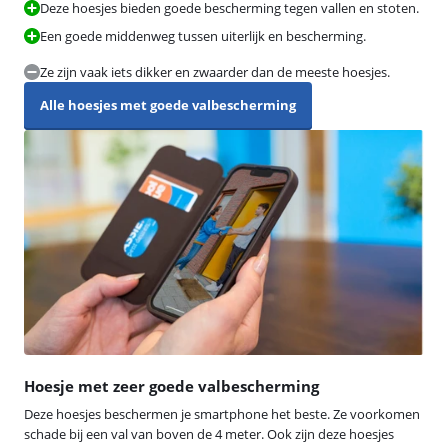
Deze hoesjes bieden goede bescherming tegen vallen en stoten.
Een goede middenweg tussen uiterlijk en bescherming.
Ze zijn vaak iets dikker en zwaarder dan de meeste hoesjes.
Alle hoesjes met goede valbescherming
Hoesje met zeer goede valbescherming
Deze hoesjes beschermen je smartphone het beste. Ze voorkomen
schade bij een val van boven de 4 meter. Ook zijn deze hoesjes