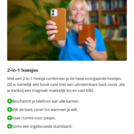
2-in-1 hoesjes
Met een 2-in-1 hoesje combineer je de twee voorgaande hoesjes.
Dit is namelijk een book case met een uitneembare back cover, die
je dankzij een magneet makkelijk los en vast klikt.
Beschermt je telefoon aan alle kanten.
Klik de back cover los wanneer je wilt.
Vaak ruimte voor pasjes.
Soms een ingebouwde standaard.