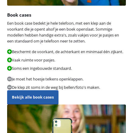
Book cases
Een book case bedekt je hele telefoon, met een klep aan de
voorkant die je opent alsof je een boek openslaat. Sommige
modellen hebben handige extra's, zoals vakjes voor je pasjes en
een standaard om je telefoon neer te zetten.
Beschermt de voorkant, de achterkant en minimaal één zijkant.
Vaak ruimte voor pasjes.
Soms een ingebouwde standaard.
Je moet het hoesje telkens openklappen.
De klep zit soms in de weg bij bellen/foto's maken.
Bekijk alle book cases