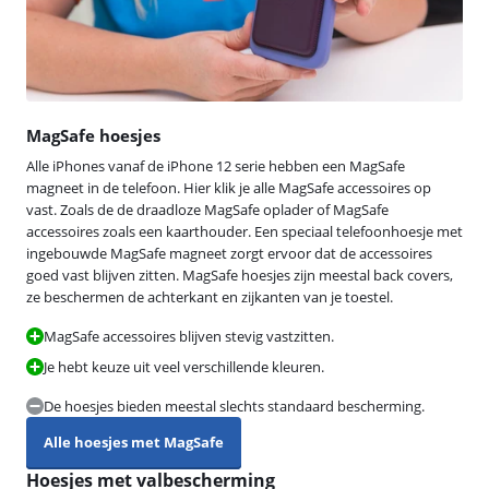
MagSafe hoesjes
Alle iPhones vanaf de iPhone 12 serie hebben een MagSafe
magneet in de telefoon. Hier klik je alle MagSafe accessoires op
vast. Zoals de de draadloze MagSafe oplader of MagSafe
accessoires zoals een kaarthouder. Een speciaal telefoonhoesje met
ingebouwde MagSafe magneet zorgt ervoor dat de accessoires
goed vast blijven zitten. MagSafe hoesjes zijn meestal back covers,
ze beschermen de achterkant en zijkanten van je toestel.
MagSafe accessoires blijven stevig vastzitten.
Je hebt keuze uit veel verschillende kleuren.
De hoesjes bieden meestal slechts standaard bescherming.
Alle hoesjes met MagSafe
Hoesjes met valbescherming