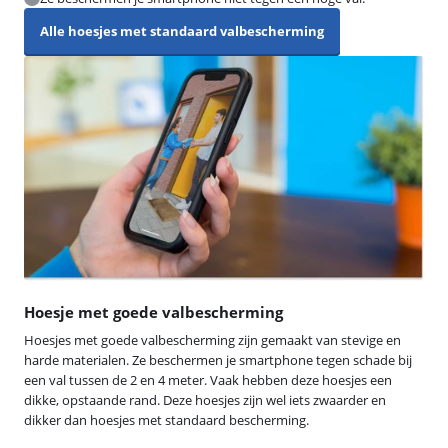
Alle hoesjes met standaard valbescherming
Hoesje met goede valbescherming
Hoesjes met goede valbescherming zijn gemaakt van stevige en
harde materialen. Ze beschermen je smartphone tegen schade bij
een val tussen de 2 en 4 meter. Vaak hebben deze hoesjes een
dikke, opstaande rand. Deze hoesjes zijn wel iets zwaarder en
dikker dan hoesjes met standaard bescherming.