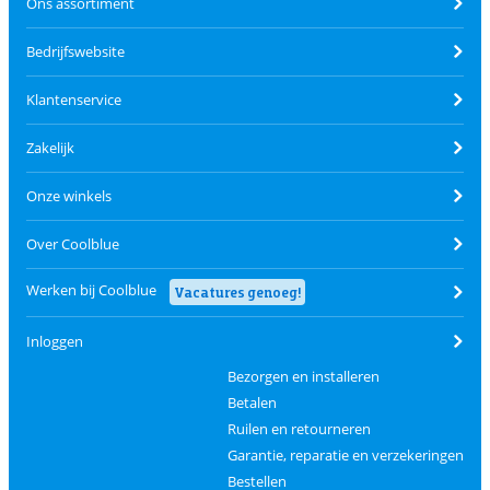
Ons assortiment
Bedrijfswebsite
Klantenservice
Zakelijk
Onze winkels
Over Coolblue
Werken bij Coolblue
Vacatures genoeg!
Inloggen
Bezorgen en installeren
Betalen
Ruilen en retourneren
Garantie, reparatie en verzekeringen
Bestellen