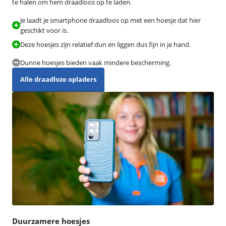
te halen om hem draadloos op te laden.
Je laadt je smartphone draadloos op met een hoesje dat hier
geschikt voor is.
Deze hoesjes zijn relatief dun en liggen dus fijn in je hand.
Dunne hoesjes bieden vaak mindere bescherming.
Alle draadloze opladers
Duurzamere hoesjes