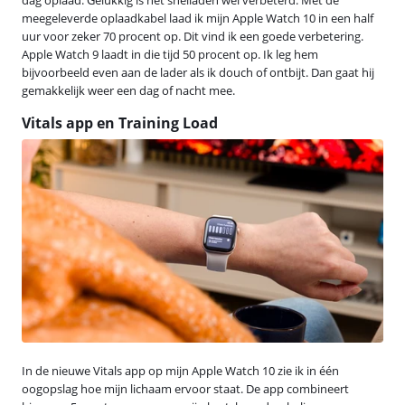
meegeleverde oplaadkabel laad ik mijn Apple Watch 10 in een half
uur voor zeker 70 procent op. Dit vind ik een goede verbetering.
Apple Watch 9 laadt in die tijd 50 procent op. Ik leg hem
bijvoorbeeld even aan de lader als ik douch of ontbijt. Dan gaat hij
gemakkelijk weer een dag of nacht mee.
Vitals app en Training Load
In de nieuwe Vitals app op mijn Apple Watch 10 zie ik in één
oogopslag hoe mijn lichaam ervoor staat. De app combineert