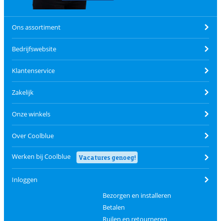
Ons assortiment
Bedrijfswebsite
Klantenservice
Zakelijk
Onze winkels
Over Coolblue
Werken bij Coolblue
Vacatures genoeg!
Inloggen
Bezorgen en installeren
Betalen
Ruilen en retourneren