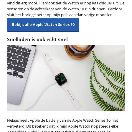
vind dit erg mooi. Hierdoor ziet de Watch er nog iets chiquer uit. De
sensoren op de achterkant van de Watch 10 zijn dunner. Hierdoor
sluit het horloge beter op mijn pols aan dan vorige modellen.
Bekijk alle Apple Watch Series 10
Snelladen is ook echt snel
Helaas heeft Apple de batterij van de Apple Watch Series 10 niet
verbeterd. Dit betekent dat ik mijn Apple Watch nog steeds elke
dag oplaad. Gelukkig is het snelladen wel verbeterd. Met de