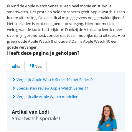
Ik vind de Apple Watch Series 10 een heel mooie en stijlvolle
smartwatch. Het grote en heldere scherm geeft Apple Watch 10 een
luxere uitstraling. Ook lees ik al mijn gegevens nog gemakkelijker af.
Het snelladen is echt een goede toevoeging. Hierdoor merk ik
weinig van de korte batterijduur. Dankzij de Vitals app leer ik meer
over mijn gezondheid, zonder dat ik zelf moeilijke data uitzoek. Heb
jij een oude Apple Watch 8 of ouder? Dan is Apple Watch 10 een
goede vervanger.
Heeft deze pagina je geholpen?
Ja
Nee
Vergelijk Apple Watch Series 10 met Series 9
Specialisten review Apple Watch Series 11
Vergelijk alle Apple Watch modellen
Artikel van Lodi
Smartwatch specialist.