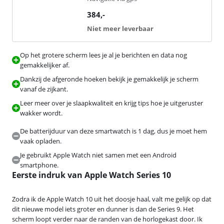
384
,-
Niet meer leverbaar
Op het grotere scherm lees je al je berichten en data nog
gemakkelijker af.
Dankzij de afgeronde hoeken bekijk je gemakkelijk je scherm
vanaf de zijkant.
Leer meer over je slaapkwaliteit en krijg tips hoe je uitgeruster
wakker wordt.
De batterijduur van deze smartwatch is 1 dag, dus je moet hem
vaak opladen.
Je gebruikt Apple Watch niet samen met een Android
smartphone.
Eerste indruk van Apple Watch Series 10
Zodra ik de Apple Watch 10 uit het doosje haal, valt me gelijk op dat
dit nieuwe model iets groter en dunner is dan de Series 9. Het
scherm loopt verder naar de randen van de horlogekast door. Ik