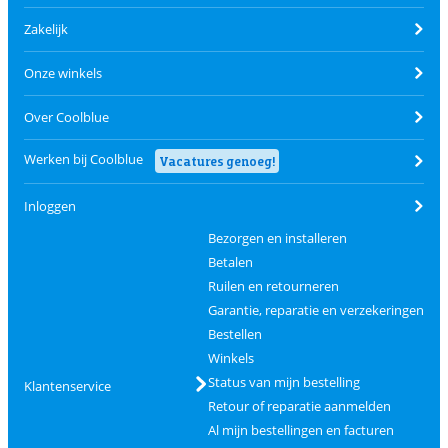
Zakelijk
Onze winkels
Over Coolblue
Werken bij Coolblue
Vacatures genoeg!
Inloggen
Bezorgen en installeren
Betalen
Ruilen en retourneren
Garantie, reparatie en verzekeringen
Bestellen
Winkels
Status van mijn bestelling
Klantenservice
Retour of reparatie aanmelden
Al mijn bestellingen en facturen