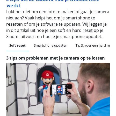
werkt
Lukt het niet om een foto te maken of gaat je camera
niet aan? Vaak helpt het om je smartphone te
resetten of om je software te updaten. Wij leggen je
in dit artikel uit hoe je een soft en hard reset op je
Xiaomi uitvoert en hoe je je smartphone updatet.
Soft reset
Smartphone updaten
Tip 3: voer een hard reset 
3 tips om problemen met je camera op te lossen