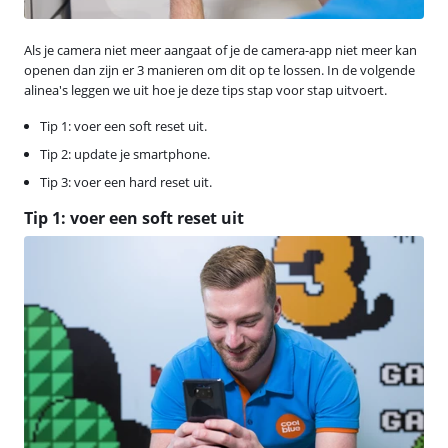
Als je camera niet meer aangaat of je de camera-app niet meer kan
openen dan zijn er 3 manieren om dit op te lossen. In de volgende
alinea's leggen we uit hoe je deze tips stap voor stap uitvoert.
Tip 1: voer een soft reset uit.
Tip 2: update je smartphone.
Tip 3: voer een hard reset uit.
Tip 1: voer een soft reset uit