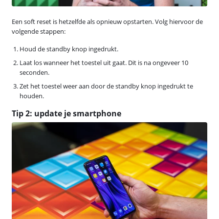
Een soft reset is hetzelfde als opnieuw opstarten. Volg hiervoor de
volgende stappen:
Houd de standby knop ingedrukt.
Laat los wanneer het toestel uit gaat. Dit is na ongeveer 10
seconden.
Zet het toestel weer aan door de standby knop ingedrukt te
houden.
Tip 2: update je smartphone