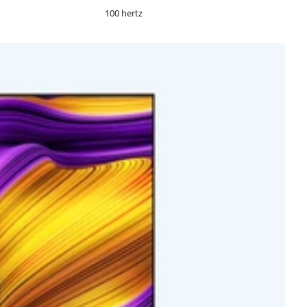
100 hertz