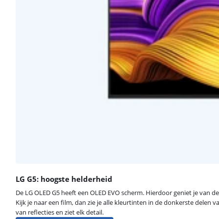
LG G5: hoogste helderheid
De LG OLED G5 heeft een OLED EVO scherm. Hierdoor geniet je van de 
Kijk je naar een film, dan zie je alle kleurtinten in de donkerste delen
van reflecties en ziet elk detail.