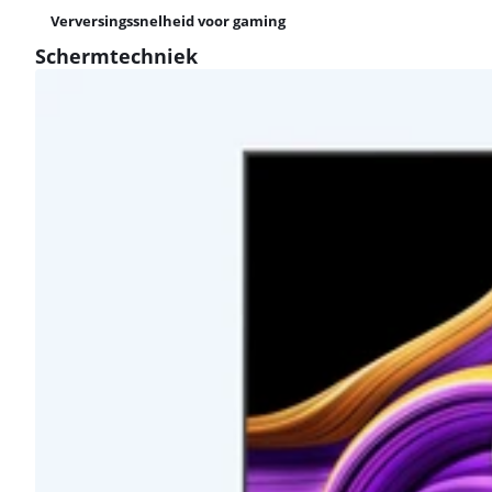
Verversingssnelheid voor gaming
Schermtechniek