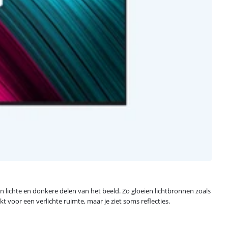
en lichte en donkere delen van het beeld. Zo gloeien lichtbronnen zoals
t voor een verlichte ruimte, maar je ziet soms reflecties.